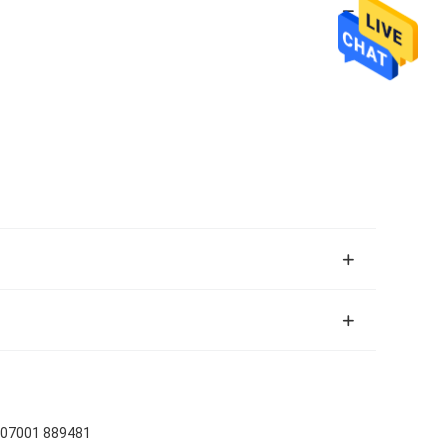
01 889481