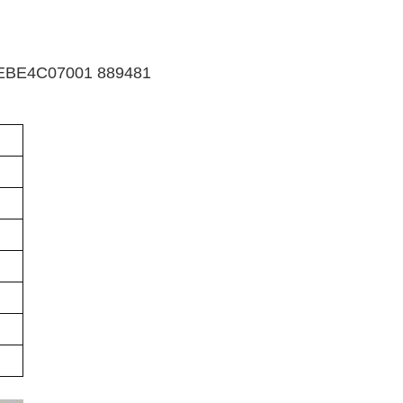
07001 889481