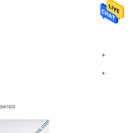
681835