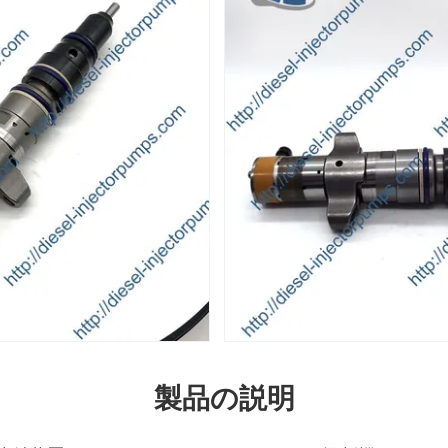
製品の説明