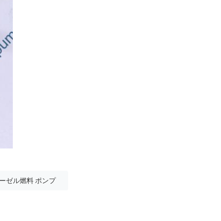
ディーゼル燃料 ポンプ