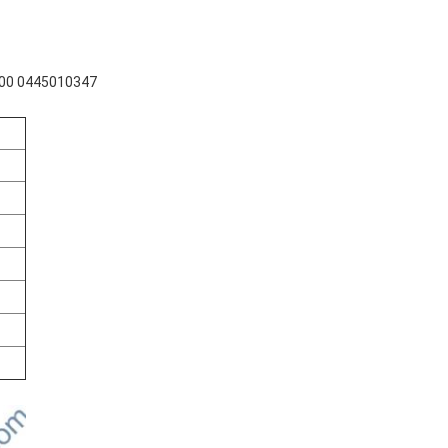
 0445010347