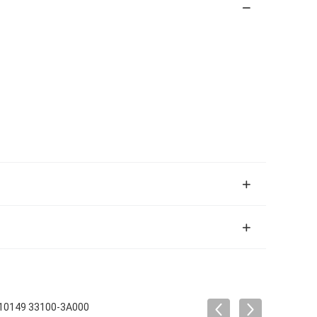
49 33100-3A000